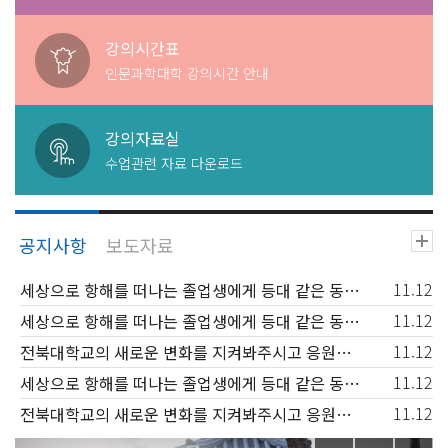
강의시간표
인문과학대학 강의시간 안내
강의자료실
수업관련 자료 다운로드
11.12
세상으로 항해를 떠나는 졸업생에게 등대 같은 동반자가 되고, 신입생과 재학생에겐 꿈을 키워가는 행복한 배움터
11.12
세상으로 항해를 떠나는 졸업생에게 등대 같은 동반자가 되고, 신입생과 재학생에겐 꿈을 키워가는 행복한 배움터
11.12
전북대학교의 새로운 변화를 지켜봐주시고 응원해주시기 바랍니다.
11.12
세상으로 항해를 떠나는 졸업생에게 등대 같은 동반자가 되고, 신입생과 재학생에겐 꿈을 키워가는 행복한 배움터
11.12
전북대학교의 새로운 변화를 지켜봐주시고 응원해주시기 바랍니다.