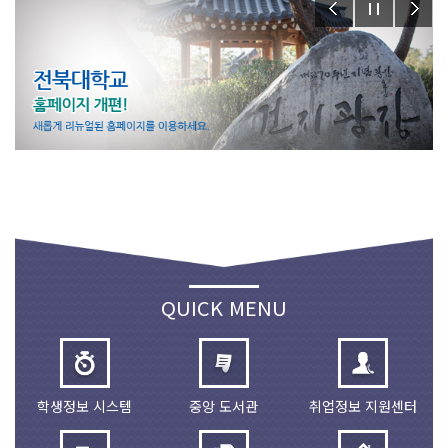
QUICK MENU
학생정보 시스템
중앙 도서관
취업정보 지원센터