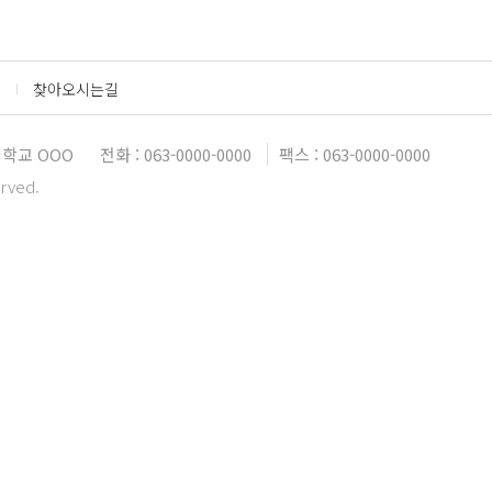
찾아오시는길
대학교 OOO
전화 : 063-0000-0000
팩스 : 063-0000-0000
erved.