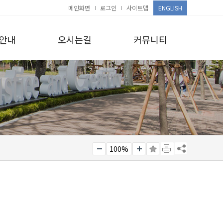
메인화면
로그인
사이트맵
ENGLISH
안내
오시는길
커뮤니티
100%