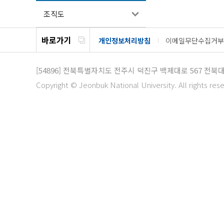
조직도
바로가기
개인정보처리방침
이메일무단수집거부
[54896]
전북특별자치도 전주시 덕진구 백제대로 567 전북
Copyright © Jeonbuk National University. All rights res