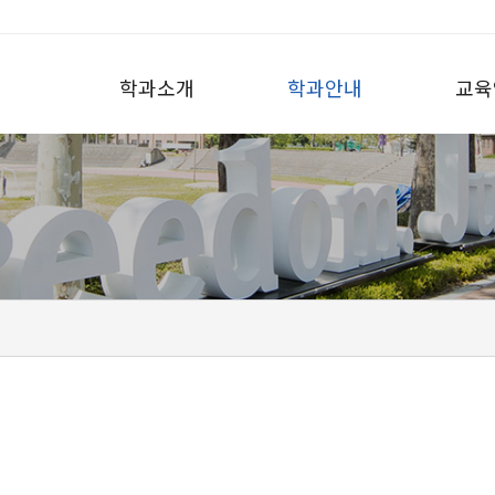
학과소개
학과안내
교육