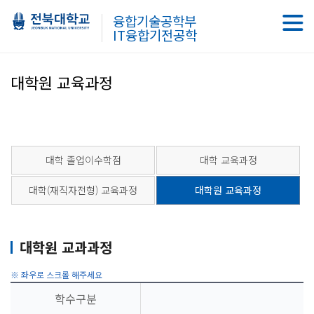
융합기술공학부
IT융합기전공학
대학원 교육과정
대학 졸업이수학점
대학 교육과정
대학(재직자전형) 교육과정
대학원 교육과정
대학원 교과과정
학수구분