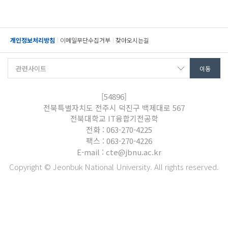
개인정보처리방침
이메일무단수집거부
찾아오시는길
[54896]
전북특별자치도 전주시 덕진구 백제대로 567
전북대학교 IT융합기전공학
전화 : 063-270-4225
팩스 : 063-270-4226
E-mail : cte@jbnu.ac.kr
Copyright © Jeonbuk National University. All rights reserved.